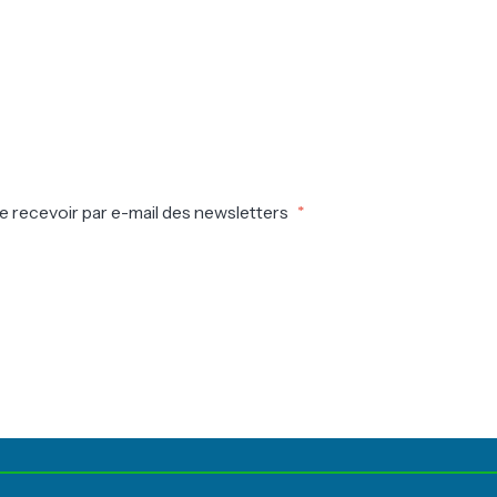
e recevoir par e-mail des newsletters
*