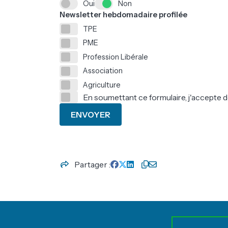
Oui
Non
Newsletter hebdomadaire profilée
TPE
PME
Profession Libérale
Association
Agriculture
En soumettant ce formulaire, j'accepte d
ENVOYER
Partager