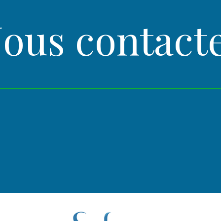
ous contact