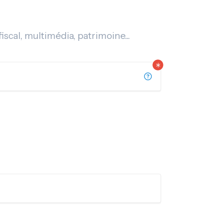
iscal, multimédia, patrimoine...