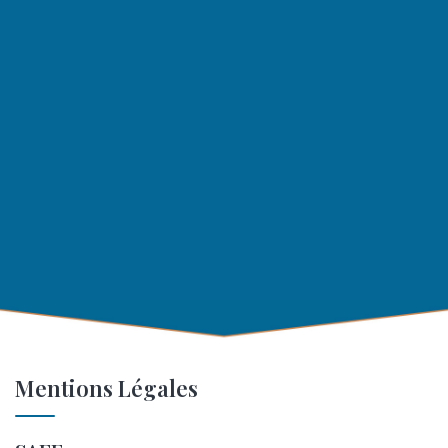
Mentions Légales